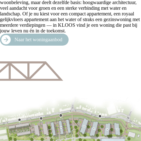
woonbeleving, maar deelt dezelfde basis: hoogwaardige architectuur,
veel aandacht voor groen en een sterke verbinding met water en
landschap. Of je nu kiest voor een compact appartement, een royaal
gelijkvloers appartement aan het water of straks een gezinswoning met
meerdere verdiepingen — in KLOOS vind je een woning die past bij
jouw leven nu én in de toekomst.
Naar het woningaanbod
LOODS
RIVIER
KADE
DIJK