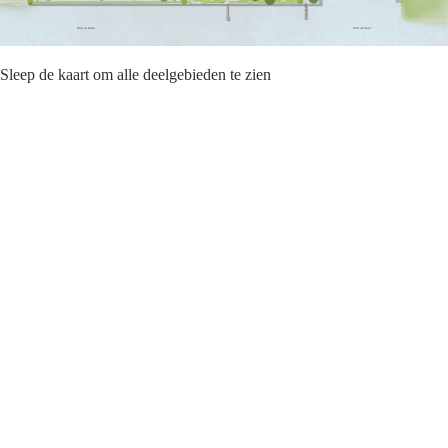
Sleep de kaart om alle deelgebieden te zien