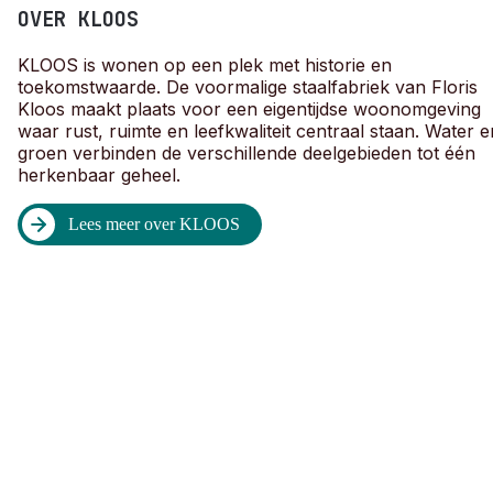
OVER KLOOS
KLOOS is wonen op een plek met historie en
toekomstwaarde. De voormalige staalfabriek van Floris
Kloos maakt plaats voor een eigentijdse woonomgeving
waar rust, ruimte en leefkwaliteit centraal staan. Water e
groen verbinden de verschillende deelgebieden tot één
herkenbaar geheel.
Lees meer over KLOOS