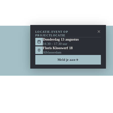
LOCATIE-EVENT OP
PROJECTLOCATIE
Donderdag 13 augustus
16.30 – 17.30 uur
Floris Klooswerf 18
Alblasserdam
Meld je aan