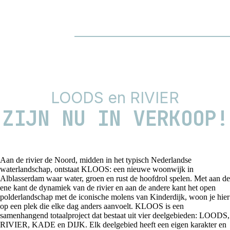
LOODS en RIVIER
ZIJN NU IN VERKOOP!
Aan de rivier de Noord, midden in het typisch Nederlandse
waterlandschap, ontstaat KLOOS: een nieuwe woonwijk in
Alblasserdam waar water, groen en rust de hoofdrol spelen. Met aan de
ene kant de dynamiek van de rivier en aan de andere kant het open
polderlandschap met de iconische molens van Kinderdijk, woon je hier
op een plek die elke dag anders aanvoelt. KLOOS is een
samenhangend totaalproject dat bestaat uit vier deelgebieden: LOODS,
RIVIER, KADE en DIJK. Elk deelgebied heeft een eigen karakter en